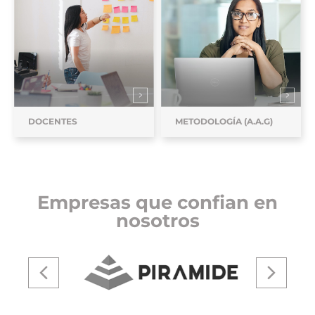
DOCENTES
METODOLOGÍA (A.A.G)
Empresas que confian en
nosotros