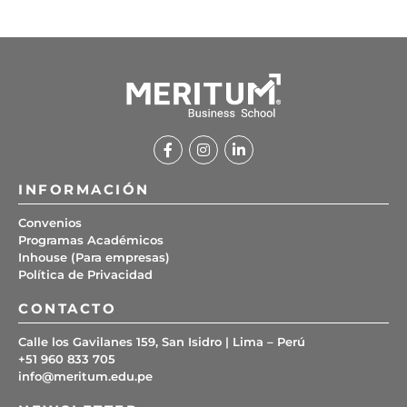
INFORMACIÓN
Convenios
Programas Académicos
Inhouse (Para empresas)
Política de Privacidad
CONTACTO
Calle los Gavilanes 159, San Isidro | Lima – Perú
+51 960 833 705
info@meritum.edu.pe