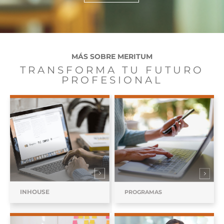
MÁS SOBRE MERITUM
TRANSFORMA TU FUTURO
PROFESIONAL
INHOUSE
PROGRAMAS