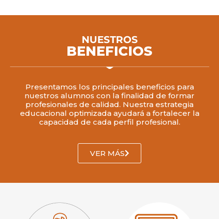
NUESTROS
BENEFICIOS
Presentamos los principales beneficios para
nuestros alumnos con la finalidad de formar
profesionales de calidad. Nuestra estrategia
educacional optimizada ayudará a fortalecer la
capacidad de cada perfil profesional.
VER MÁS