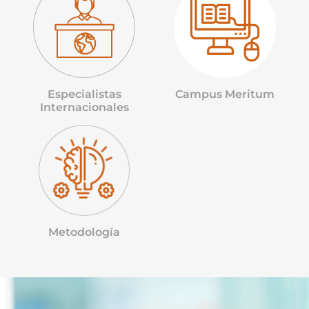
Especialistas
Campus Meritum
Internacionales
Metodología