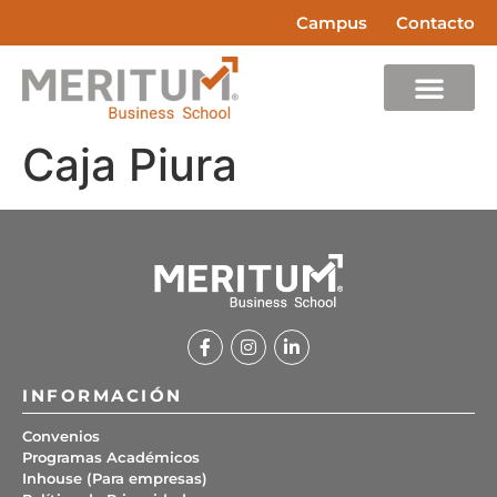
Campus
Contacto
Caja Piura
INFORMACIÓN
Convenios
Programas Académicos
Inhouse (Para empresas)