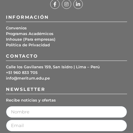
INFORMACIÓN
Convenios
Programas Académicos
Inhouse (Para empresas)
Política de Privacidad
CONTACTO
Calle los Gavilanes 159, San Isidro | Lima – Perú
+51 960 833 705
info@meritum.edu.pe
NEWSLETTER
Recibe noticias y ofertas