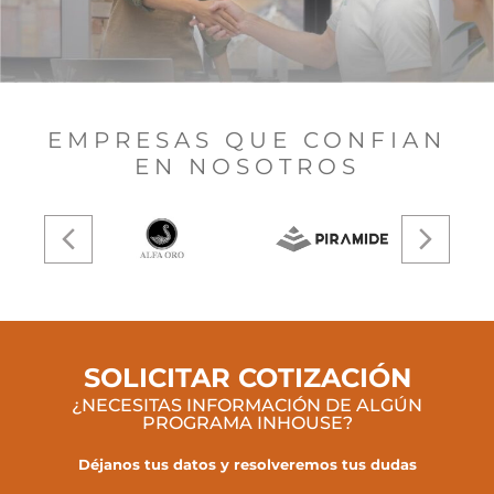
EMPRESAS QUE CONFIAN
EN NOSOTROS
SOLICITAR COTIZACIÓN
¿NECESITAS INFORMACIÓN DE ALGÚN
PROGRAMA INHOUSE?
Déjanos tus datos y resolveremos tus dudas