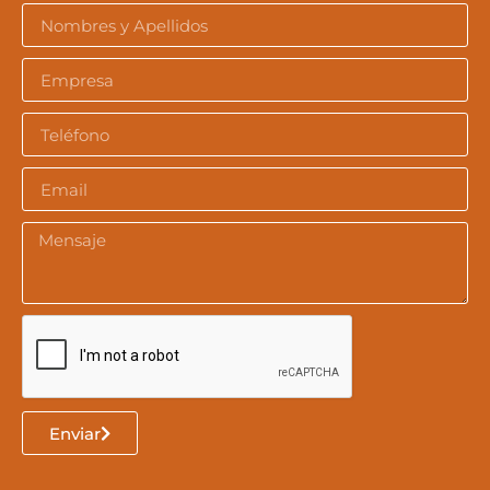
Enviar