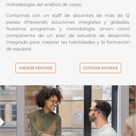
metodología del análisis de casos.
Contamos con un staff de docentes de más de 12
países ofreciendo soluciones integrales y globales.
Nuestros programas y metodología sirven como
componente de un plan de estudios de desarrollo
integrado para mejorar las habilidades y la formación
de equipos.
ASESOR VENTAS
COTIZAR AHORA